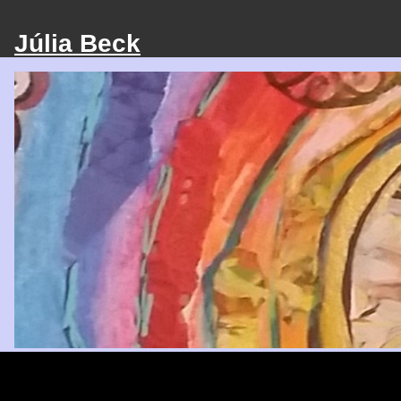
Júlia Beck